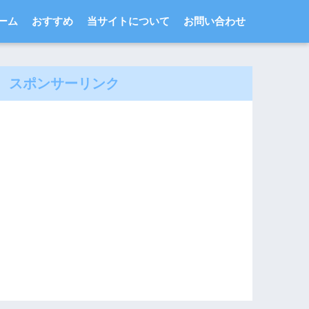
ーム
おすすめ
当サイトについて
お問い合わせ
スポンサーリンク