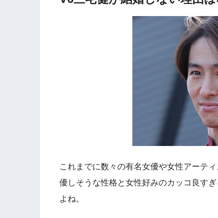
これまでに数々の有名女優や女性アーティ
優しそうな性格と女性好みのカッコ良すぎ
よね。