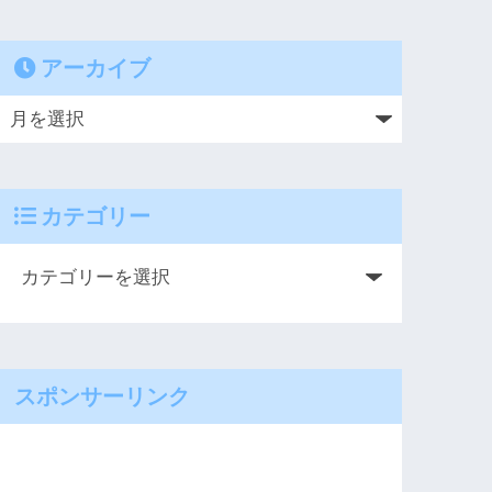
アーカイブ
カテゴリー
スポンサーリンク