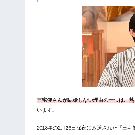
三宅健さんが結婚しない理由の一つは、熱
います。
2018年の2月26日深夜に放送された『三