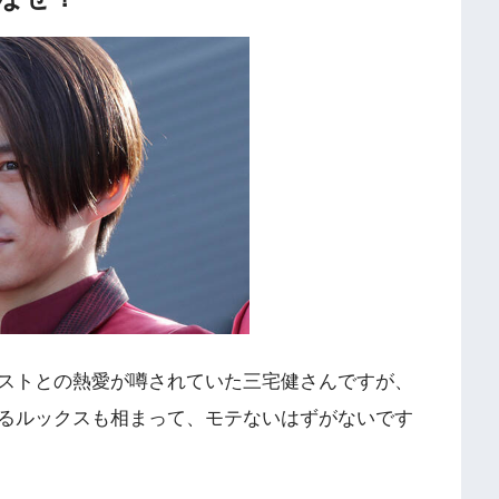
ストとの熱愛が噂されていた三宅健さんですが、
るルックスも相まって、モテないはずがないです