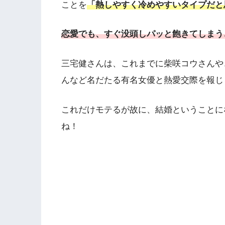
ことを
「熱しやすく冷めやすいタイプだと
恋愛でも、すぐ没頭しパッと飽きてしまう
三宅健さんは、これまでに柴咲コウさんや
んなど名だたる有名女優と熱愛交際を報じ
これだけモテるが故に、結婚ということに
ね！