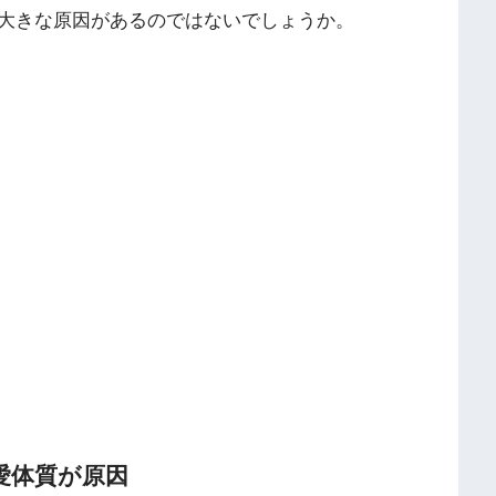
大きな原因があるのではないでしょうか。
愛体質が原因