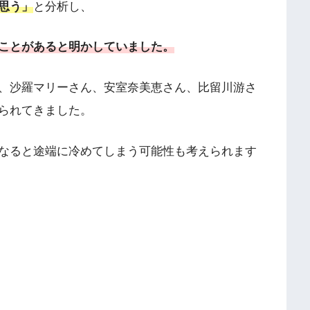
思う」
と分析し、
ことがあると明かしていました。
、沙羅マリーさん、安室奈美恵さん、比留川游さ
られてきました。
なると途端に冷めてしまう可能性も考えられます