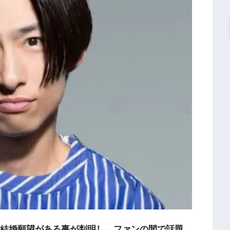
に結婚願望がある事が判明し、ファンの間で話題