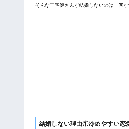
そんな三宅健さんが結婚しないのは、何か
結婚しない理由①冷めやすい恋