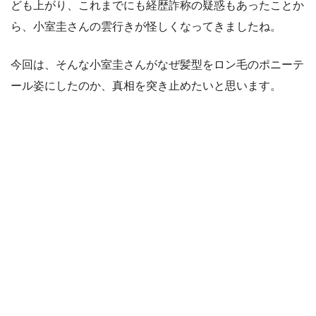
ども上がり、これまでにも経歴詐称の疑惑もあったことか
ら、小室圭さんの雲行きが怪しくなってきましたね。
今回は、そんな小室圭さんがなぜ髪型をロン毛のポニーテ
ール姿にしたのか、真相を突き止めたいと思います。