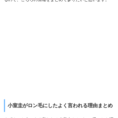
小室圭がロン毛にしたよく言われる理由まとめ