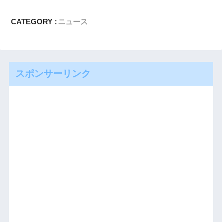
CATEGORY :
ニュース
スポンサーリンク