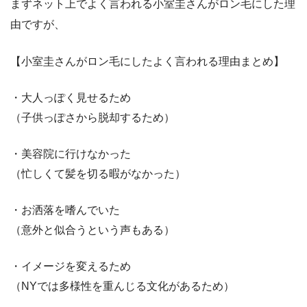
まずネット上でよく言われる小室圭さんがロン毛にした理
由ですが、
【小室圭さんがロン毛にしたよく言われる理由まとめ】
・大人っぽく見せるため
（子供っぽさから脱却するため）
・美容院に行けなかった
（忙しくて髪を切る暇がなかった）
・お洒落を嗜んでいた
（意外と似合うという声もある）
・イメージを変えるため
（NYでは多様性を重んじる文化があるため）