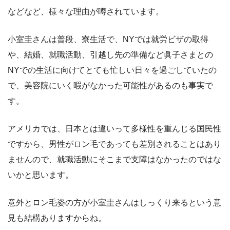
などなど、様々な理由が噂されています。
小室圭さんは普段、寮生活で、NYでは就労ビザの取得
や、結婚、就職活動、引越し先の準備など眞子さまとの
NYでの生活に向けてとても忙しい日々を過ごしていたの
で、美容院にいく暇がなかった可能性があるのも事実で
す。
アメリカでは、日本とは違いって多様性を重んじる国民性
ですから、男性がロン毛であっても差別されることはあり
ませんので、就職活動にそこまで支障はなかったのではな
いかと思います。
意外とロン毛姿の方が小室圭さんはしっくり来るという意
見も結構ありますからね。