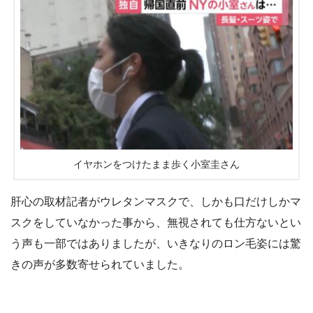
イヤホンをつけたまま歩く小室圭さん
肝心の取材記者がウレタンマスクで、しかも口だけしかマ
スクをしていなかった事から、無視されても仕方ないとい
う声も一部ではありましたが、いきなりのロン毛姿には驚
きの声が多数寄せられていました。