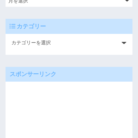
カテゴリー
スポンサーリンク