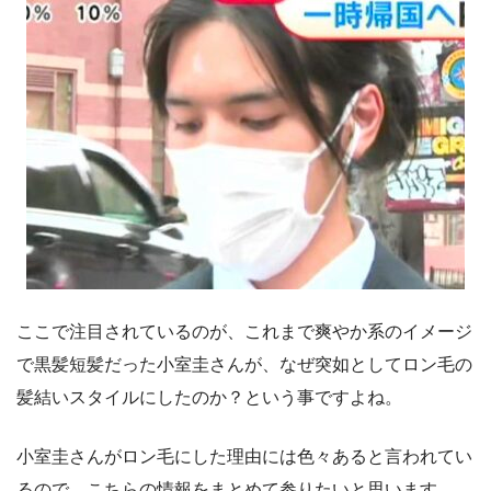
ここで注目されているのが、これまで爽やか系のイメージ
で黒髪短髪だった小室圭さんが、なぜ突如としてロン毛の
髪結いスタイルにしたのか？という事ですよね。
小室圭さんがロン毛にした理由には色々あると言われてい
るので、こちらの情報をまとめて参りたいと思います。