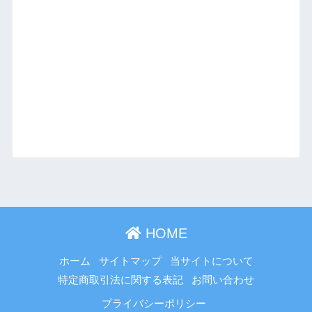
HOME
ホーム
サイトマップ
当サイトについて
特定商取引法に関する表記
お問い合わせ
プライバシーポリシー