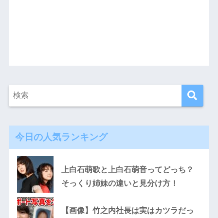
今日の人気ランキング
上白石萌歌と上白石萌音ってどっち？
そっくり姉妹の違いと見分け方！
【画像】竹之内社長は実はカツラだっ