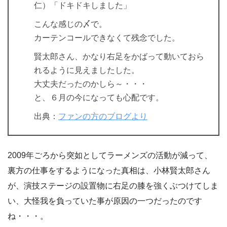
仁）「ドキドキしました」
こんな感じの〆で。
カーテンコールできなくて残念でした。
賢太郎さん、かなり右足をかばって動いておら
れるように見えましたした。
大丈夫だったのかしら～・・・
と、６月の今になっても心配です。
出典：
ファンの方のブログより
2009年ごろから突如としてラーメンズの活動が減って、
裏方の仕事をするようになった真相は、小林賢太郎さん
が、演技ステージの設置物に右足の膝を強くぶつけてしま
い、大怪我を負っていた事が原因の一つだったのです
ね・・・。