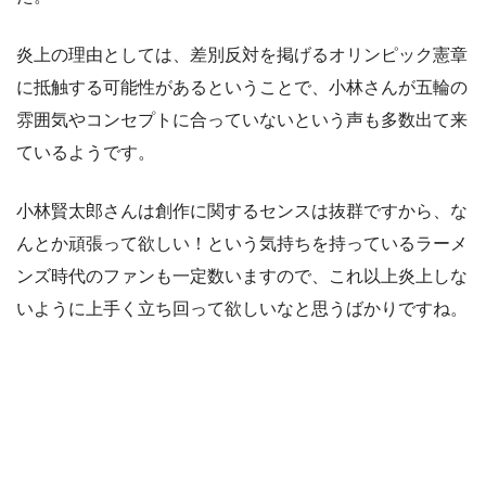
炎上の理由としては、差別反対を掲げるオリンピック憲章
に抵触する可能性があるということで、小林さんが五輪の
雰囲気やコンセプトに合っていないという声も多数出て来
ているようです。
小林賢太郎さんは創作に関するセンスは抜群ですから、な
んとか頑張って欲しい！という気持ちを持っているラーメ
ンズ時代のファンも一定数いますので、これ以上炎上しな
いように上手く立ち回って欲しいなと思うばかりですね。