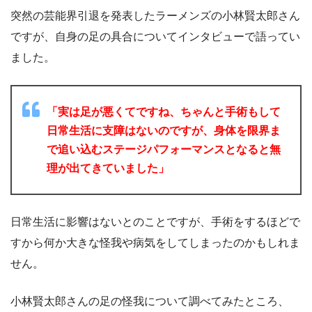
突然の芸能界引退を発表したラーメンズの小林賢太郎さん
ですが、自身の足の具合についてインタビューで語ってい
ました。
「実は足が悪くてですね、ちゃんと手術もして
日常生活に支障はないのですが、身体を限界ま
で追い込むステージパフォーマンスとなると無
理が出てきていました」
日常生活に影響はないとのことですが、手術をするほどで
すから何か大きな怪我や病気をしてしまったのかもしれま
せん。
小林賢太郎さんの足の怪我について調べてみたところ、