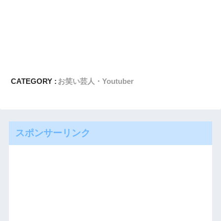
CATEGORY :
お笑い芸人・Youtuber
スポンサーリンク