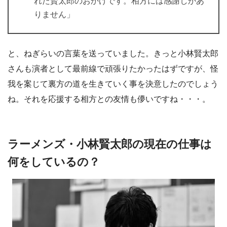
れた賢太郎のおかげです。相方には感謝しかあ
りません」
と、ねぎらいの言葉を送っていました。きっと小林賢太郎
さんも演者として最前線で頑張りたかったはずですが、怪
我を案じて裏方の道を生きていく事を決意したのでしょう
ね。それを応援する相方との友情も儚いですね・・・。
ラーメンズ・小林賢太郎の現在の仕事は
何をしているの？