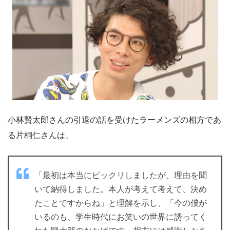
小林賢太郎さんの引退の話を受けたラーメンズの相方であ
る片桐仁さんは、
「最初は本当にビックリしましたが、理由を聞
いて納得しました。本人が考えて考えて、決め
たことですからね」と理解を示し、「今の僕が
いるのも、学生時代にお笑いの世界に誘ってく