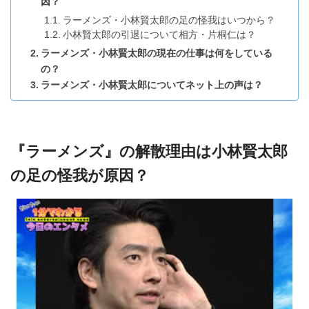
因？
ラーメンズ・小林賢太郎の足の怪我はいつから？
小林賢太郎の引退について相方・片桐仁は？
ラーメンズ・小林賢太郎の現在の仕事は何をしている
の？
ラーメンズ・小林賢太郎についてネット上の声は？
『ラーメンズ』の解散理由は小林賢太郎
の足の怪我が原因？