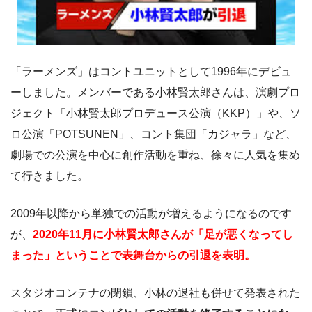
「ラーメンズ」はコントユニットとして1996年にデビュ
ーしました。メンバーである小林賢太郎さんは、演劇プロ
ジェクト「小林賢太郎プロデュース公演（KKP）」や、ソ
ロ公演「POTSUNEN」、コント集団「カジャラ」など、
劇場での公演を中心に創作活動を重ね、徐々に人気を集め
て行きました。
2009年以降から単独での活動が増えるようになるのです
が、
2020年11月に小林賢太郎さんが「足が悪くなってし
まった」ということで表舞台からの引退を表明。
スタジオコンテナの閉鎖、小林の退社も併せて発表された