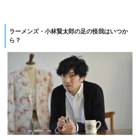
ラーメンズ・小林賢太郎の足の怪我はいつか
ら？