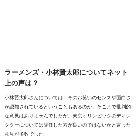
ラーメンズ・小林賢太郎についてネット
上の声は？
小林賢太郎さんについては、そのお笑いのセンスや面白さ
が認知されているということもあるのか、そこまで批判的
な意見はありませんでしたが、東京オリンピックのディレ
クターについては辞任した方が良いのではないかと言った
意見が多数でした。