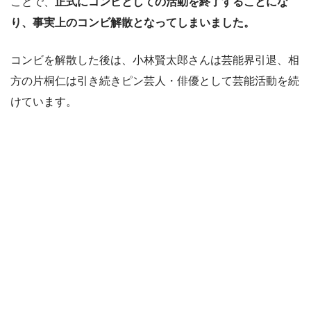
ことで、
正式にコンビとしての活動を終了することにな
り、事実上のコンビ解散となってしまいました。
コンビを解散した後は、小林賢太郎さんは芸能界引退、相
方の片桐仁は引き続きピン芸人・俳優として芸能活動を続
けています。