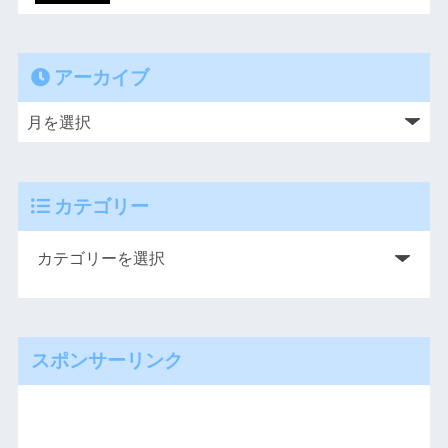
アーカイブ
カテゴリー
スポンサーリンク