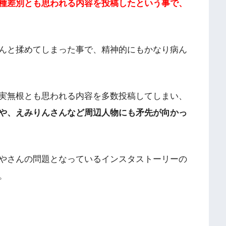
種差別とも思われる内容を投稿したという事で、
んと揉めてしまった事で、精神的にもかなり病ん
実無根とも思われる内容を多数投稿してしまい、
や、えみりんさんなど周辺人物にも矛先が向かっ
やさんの問題となっているインスタストーリーの
。