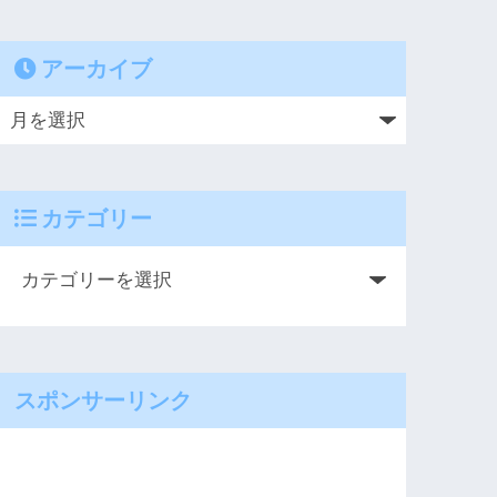
アーカイブ
カテゴリー
スポンサーリンク