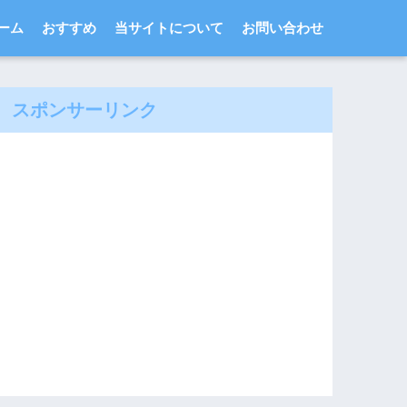
ーム
おすすめ
当サイトについて
お問い合わせ
スポンサーリンク