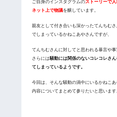
ご自身のインスタグラムの
ストーリーで人
ネット上で物議
を醸しています。
親友として付き合いも深かったてんちむさ
でしまっているかねこあやさんですが、
てんちむさんに対してと思われる暴言や事
さらには
騒動には関係のないコレコレさん
てしまっているようです。
今回は、そんな騒動の渦中にいるかねこあ
内容についてまとめて参りたいと思います