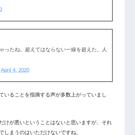
0
ゃったね。超えてはならない一線を超えた。人
)
April 4, 2020
ていることを指摘する声が多数上がっていまし
だけが悪いということはないと思いますが、それ
でしまうのはいただけないですね。