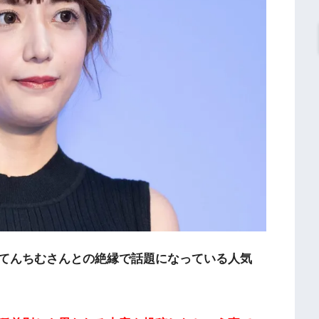
てんちむさんとの絶縁で話題になっている人気